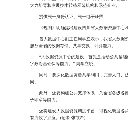
大力培育和发展技术转移示范机构和示范企业。
提供统一身份认证、统一电子证照
《规划》明确提出建设四川省大数据资源中心
省大数据中心副主任周学立表示，我省大数据资
服务全省的数据存储、共享交换、计算能力。
“大数据资源中心的建设，首先是推动公共基
字政府基础保障能力。” 周学立说。
同时，要深化数据资源共享利用，完善人口、
同。
此外，还要构建公共支撑体系，为全省各级各
子印章等能力。
还将建设大数据资源调度
平
台，可视化调度各
有力数字底座。(记者 张彧希)