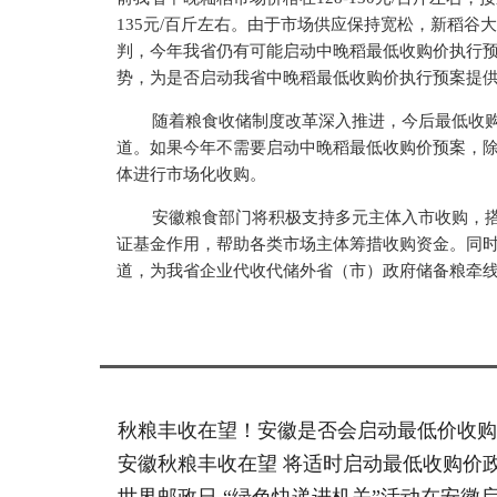
135元/百斤左右。由于市场供应保持宽松，新稻
判，今年我省仍有可能启动中晚稻最低收购价执行
势，为是否启动我省中晚稻最低收购价执行预案提
随着粮食收储制度改革深入推进，今后最低收
道。如果今年不需要启动中晚稻最低收购价预案，
体进行市场化收购。
安徽粮食部门将积极支持多元主体入市收购，
证基金作用，帮助各类市场主体筹措收购资金。同
道，为我省企业代收代储外省（市）政府储备粮牵线
秋粮丰收在望！安徽是否会启动最低价收购
安徽秋粮丰收在望 将适时启动最低收购价