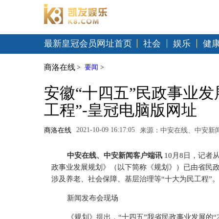
最新皇冠会员网址首页
社会
娱乐
健
商洛在线
>
要闻
>
安徽“十四五”民政事业发
工程”-皇冠电脑版网址
2021-10-09 16:17:05
商洛在线
来源：中安在线、中安新
中安在线、中安新闻客户端讯
10月8日，记者
政事业发展规划》（以下简称《规划》）已由省民政厅
涉及养老、社会保障、基层治理等“十大为民工程”
新闻发布会现场
《规划》提出，“十四五”我省民政事业发展的“