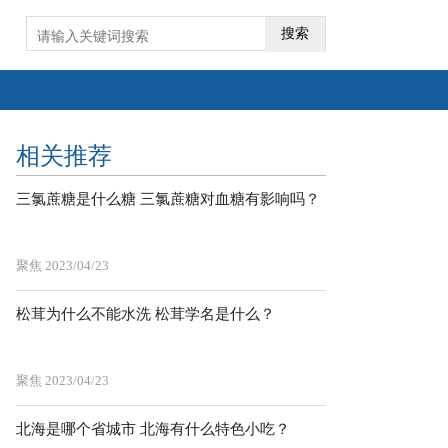
搜索
相关推荐
三氯蔗糖是什么糖 三氯蔗糖对血糖有影响吗？
聚焦
2023/04/23
松茸为什么不能水洗 松茸学名是什么？
聚焦
2023/04/23
北海是哪个省城市 北海有什么特色小吃？