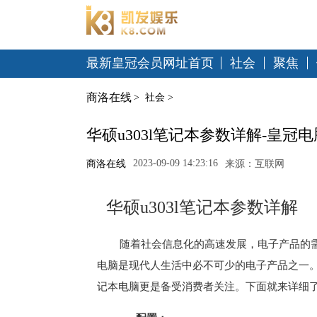
最新皇冠会员网址首页
社会
聚焦
商洛在线
>
社会
>
华硕u303l笔记本参数详解-皇冠
2023-09-09 14:23:16
商洛在线
来源：互联网
华硕u303l笔记本参数详解
随着社会信息化的高速发展，电子产品的
电脑是现代人生活中必不可少的电子产品之一。
记本电脑更是备受消费者关注。下面就来详细