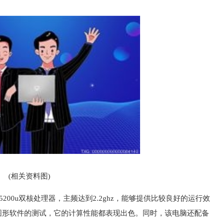
(相关资料图)
 5200u双核处理器，主频达到2.2ghz，能够提供比较良好的运行效
图形软件的测试，它的计算性能都表现出色。同时，该电脑还配备