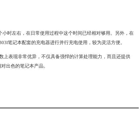
用7个小时左右，在日常使用过程中这个时间已经相对够用。另外，在
303l笔记本配套的充电器进行并行充电使用，较为灵活方便。
体参数上表现非常优异，不仅具备强悍的计算处理能力，而且还提供
相对出色的笔记本产品。