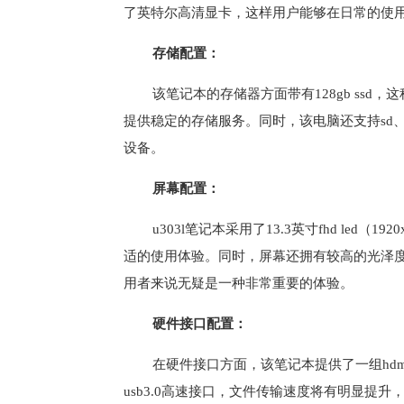
了英特尔高清显卡，这样用户能够在日常的使
存储配置：
该笔记本的存储器方面带有128gb ss
提供稳定的存储服务。同时，该电脑还支持sd
设备。
屏幕配置：
u303l笔记本采用了13.3英寸fhd le
适的使用体验。同时，屏幕还拥有较高的光泽
用者来说无疑是一种非常重要的体验。
硬件接口配置：
在硬件接口方面，该笔记本提供了一组hdm
usb3.0高速接口，文件传输速度将有明显提