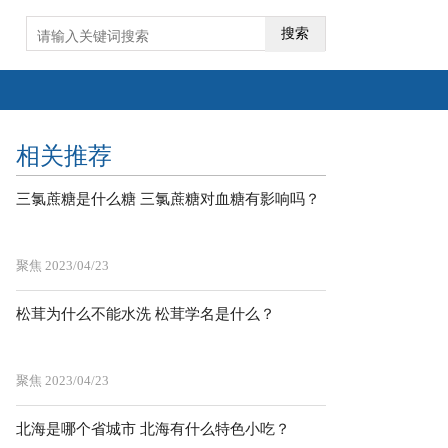
搜索
相关推荐
三氯蔗糖是什么糖 三氯蔗糖对血糖有影响吗？
聚焦
2023/04/23
松茸为什么不能水洗 松茸学名是什么？
聚焦
2023/04/23
北海是哪个省城市 北海有什么特色小吃？