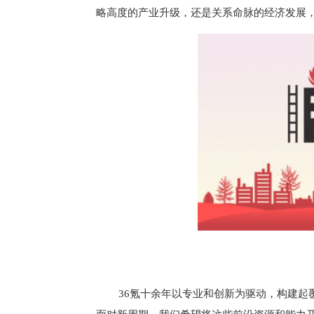
略高度的产业升级，还是关系命脉的经济发展
36氪十余年以专业和创新为驱动，构建