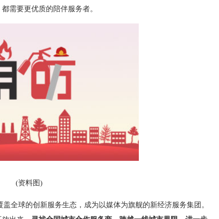
，都需要更优质的陪伴服务者。
(资料图)
起覆盖全球的创新服务生态，成为以媒体为旗舰的新经济服务集团。