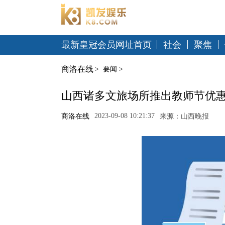
最新皇冠会员网址首页
社会
聚焦
商洛在线
>
要闻
>
山西诸多文旅场所推出教师节优惠
2023-09-08 10:21:37
商洛在线
来源：山西晚报