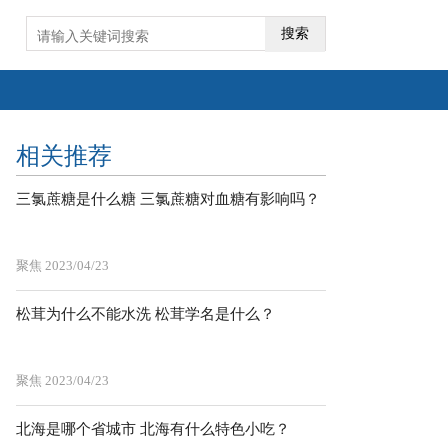
搜索
相关推荐
三氯蔗糖是什么糖 三氯蔗糖对血糖有影响吗？
聚焦
2023/04/23
松茸为什么不能水洗 松茸学名是什么？
聚焦
2023/04/23
北海是哪个省城市 北海有什么特色小吃？