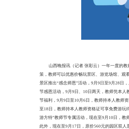
山西晚报讯（记者 张彩云）一年一度的
策，教师可以优惠价畅玩景区、游览场馆、观
景区推出“感念师恩”活动，9月9日至9月28
节感恩活动，9月9日、10日两天，教师凭本
节福利，9月9日至10月6日，教师持本人教师
至18日，教师持本人教师资格证可享免费游玩
游方特”教师节专属活动，现在至9月10日，教
此外，现在至9月17日，原价560元的园区双