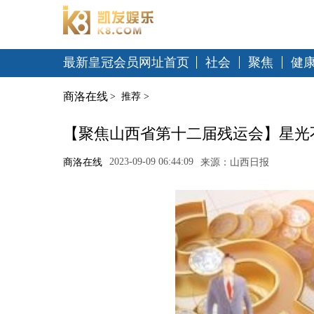
最新皇冠会员网址首页
社会
聚焦
健
商洛在线
>
推荐
>
【聚焦山西省第十二届残运会】星光
2023-09-09 06:44:09
商洛在线
来源：山西日报