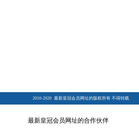
2010-2020 最新皇冠会员网址的版权所有 不得转载
最新皇冠会员网址的合作伙伴