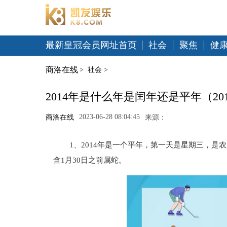
最新皇冠会员网址首页
社会
聚焦
健
商洛在线
>
社会
>
2014年是什么年是闰年还是平年（2
2023-06-28 08:04:45
商洛在线
来源：
1、2014年是一个平年，第一天是星期三，是农
含1月30日之前属蛇。