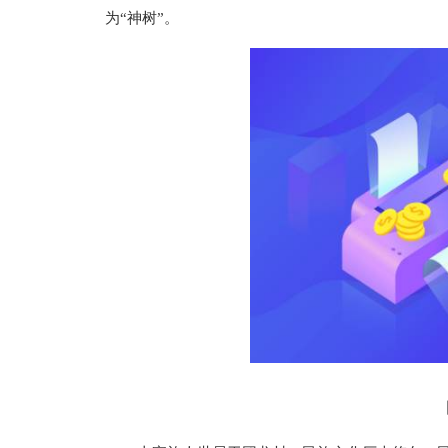
为“神树”。