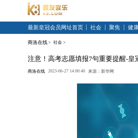
最新皇冠会员网址首页
社会
聚焦
健
商洛在线
>
社会
>
注意！高考志愿填报7句重要提醒-皇
2023-06-27 14:00:40
商洛在线
来源：新华网