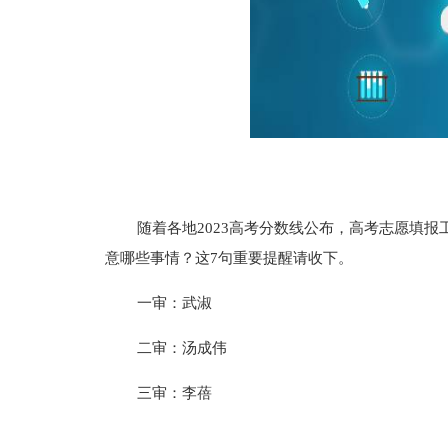
随着各地2023高考分数线公布，高考志愿填
意哪些事情？这7句重要提醒请收下。
一审：武淑
二审：汤成伟
三审：李蓓
标签：