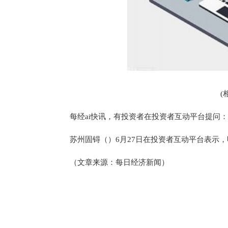
(
每经ai快讯，有投资者在投资者互动平台提问：
苏州固锝（）6月27日在投资者互动平台表示，
（文章来源：每日经济新闻）
标签：