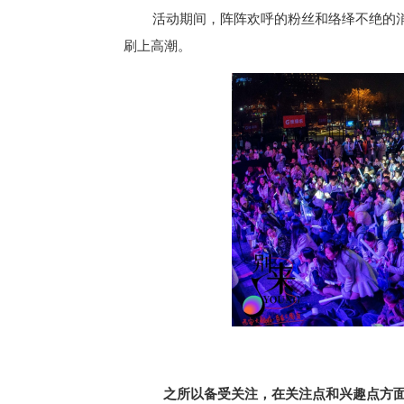
活动期间，阵阵欢呼的粉丝和络绎不绝的
刷上高潮。
之所以备受关注，在关注点和兴趣点方