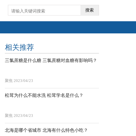
搜索
相关推荐
三氯蔗糖是什么糖 三氯蔗糖对血糖有影响吗？
聚焦
2023/04/23
松茸为什么不能水洗 松茸学名是什么？
聚焦
2023/04/23
北海是哪个省城市 北海有什么特色小吃？