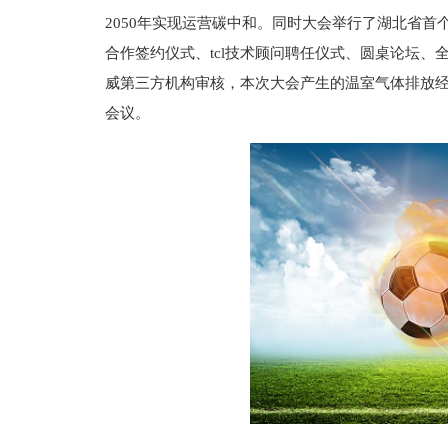
2050年实现运营碳中和。同时大会举行了湖北省首
合作签约仪式、tcl技术顾问聘任仪式、圆桌论坛
威第三方机构审核，本次大会产生的温室气体排放经
会议。