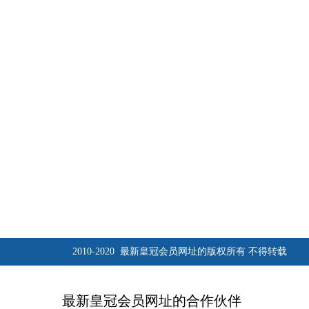
2010-2020 最新皇冠会员网址的版权所有 不得转载
最新皇冠会员网址的合作伙伴