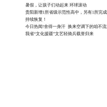
暑假，让孩子们动起来 环球滚动
贵阳新增1所省级示范性高中，另有1所完成
持续恢复！
今日热闻!舍得一身汗 换来空调下的咱不流
我省“文化援疆”文艺轻骑兵载誉归来