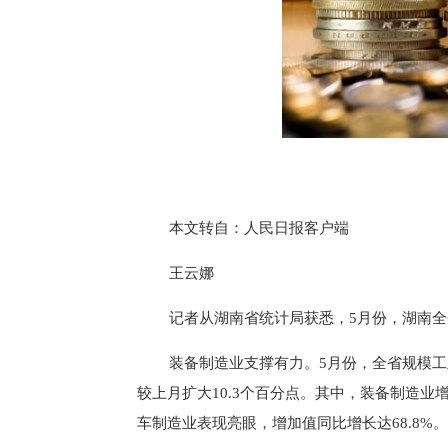
本文转自：人民日报客户端
王云娜
记者从湖南省统计局获悉，5月份，湖南全省
装备制造业支撑有力。5月份，全省规模工
较上月扩大10.3个百分点。其中，装备制造业增
车制造业表现亮眼，增加值同比增长达68.8%。