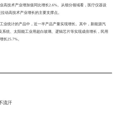
业高技术产业增加值同比增长2.6%。从细分领域看，医疗仪器设
是拉动高技术产业增长的主要支撑点。
模工业统计的产品中，近一半产品产量实现增长。其中，新能源汽
机及系统、太阳能工业用超白玻璃、逻辑芯片等实现成倍增长，民用
长25.7%。
不流汗