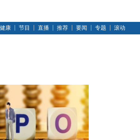
健康
节目
直播
推荐
要闻
专题
滚动