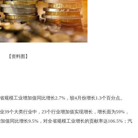
【资料图】
规模工业增加值同比增长2.7%，较4月份增长1.3个百分点。
业39个大类行业中，23个行业增加值实现增长，增长面为59%，
加值同比增长9.5%，对全省规模工业增长的贡献率达106.5%；汽