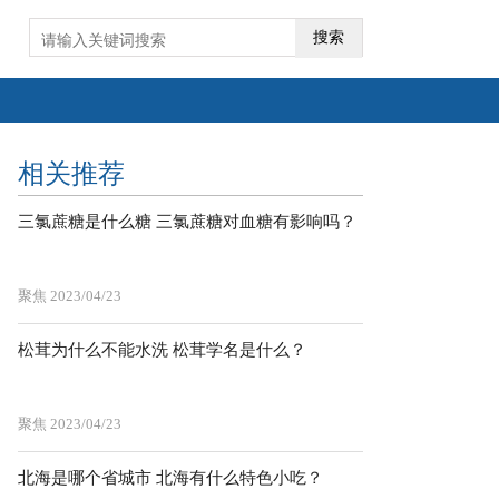
搜索
相关推荐
三氯蔗糖是什么糖 三氯蔗糖对血糖有影响吗？
聚焦
2023/04/23
松茸为什么不能水洗 松茸学名是什么？
聚焦
2023/04/23
北海是哪个省城市 北海有什么特色小吃？