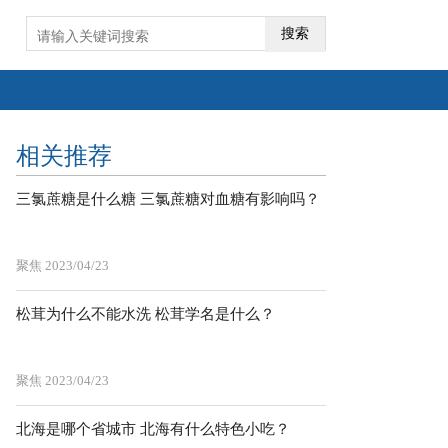
搜索
相关推荐
三氯蔗糖是什么糖 三氯蔗糖对血糖有影响吗？
聚焦
2023/04/23
松茸为什么不能水洗 松茸学名是什么？
聚焦
2023/04/23
北海是哪个省城市 北海有什么特色小吃？