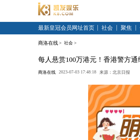
最新皇冠会员网址首页
社会
聚焦
商洛在线
>
社会
>
每人悬赏100万港元！香港警方通
2023-07-03 17:48:18
商洛在线
来源：北京日报