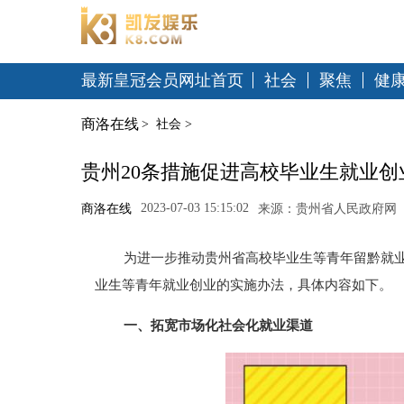
最新皇冠会员网址首页
社会
聚焦
健
商洛在线
>
社会
>
贵州20条措施促进高校毕业生就业创
2023-07-03 15:15:02
商洛在线
来源：贵州省人民政府网
为进一步推动贵州省高校毕业生等青年留黔就
业生等青年就业创业的实施办法，具体内容如下。
一、拓宽市场化社会化就业渠道