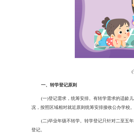
一、转学登记原则
(一)登记需求，统筹安排。有转学需求的适龄
况，按照区域相对就近原则统筹安排接收公办学校
(二)毕业年级不转学。转学登记只针对二至五
登记。