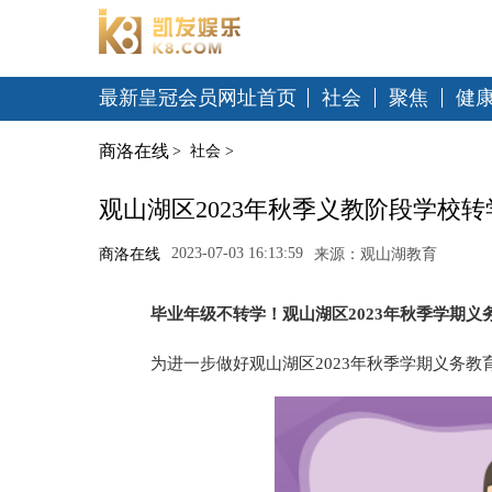
最新皇冠会员网址首页
社会
聚焦
健
商洛在线
>
社会
>
观山湖区2023年秋季义教阶段学校
2023-07-03 16:13:59
商洛在线
来源：观山湖教育
毕业年级不转学！观山湖区2023年秋季学期
为进一步做好观山湖区2023年秋季学期义务