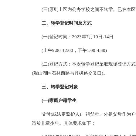
(三)原则上区内公办学校之间不转学。已在本
二、转学登记时间及方式
(一)登记时间：2023年7月10日-14日
(上午9:00-12:00，下午1:00-4:30)
(二)登记方式：本次转学登记采取现场登记方
(观山湖区石林西路与丹枫路交叉口)。
三、转学登记对象
(一)家庭户籍学生
父母(或法定监护人)、祖父母、外祖父母作为
适龄儿童少年。具体要求如下：