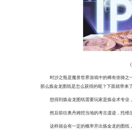
时沙之瓶是魔兽世界游戏中的稀有坐骑之
那么炼金龙图纸是怎么获得的呢？下面就带来
想得到炼金龙图纸需要玩家是炼金术专业
然后前往奥丹姆挖当地的考古遗迹，托维
这样就会有一定的概率开出炼金龙的图纸