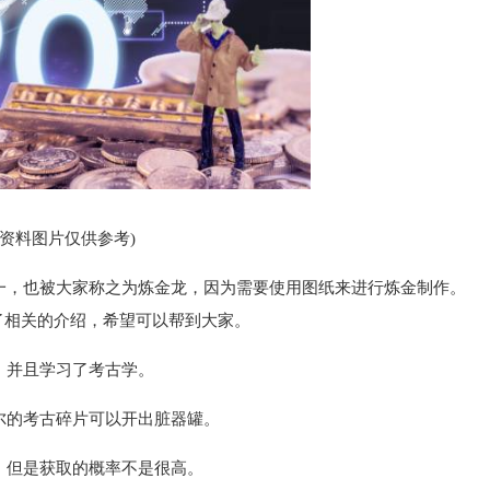
(资料图片仅供参考)
一，也被大家称之为炼金龙，因为需要使用图纸来进行炼金制作。
了相关的介绍，希望可以帮到大家。
，并且学习了考古学。
尔的考古碎片可以开出脏器罐。
，但是获取的概率不是很高。