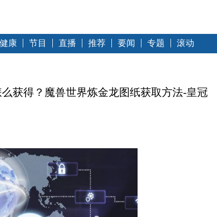
健康
节目
直播
推荐
要闻
专题
滚动
么获得？魔兽世界炼金龙图纸获取方法-皇冠