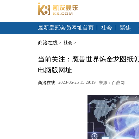
最新皇冠会员网址首页
社会
聚焦
商洛在线
>
社会
>
当前关注：魔兽世界炼金龙图纸怎
电脑版网址
2023-06-25 15:29:19
商洛在线
来源：百战网