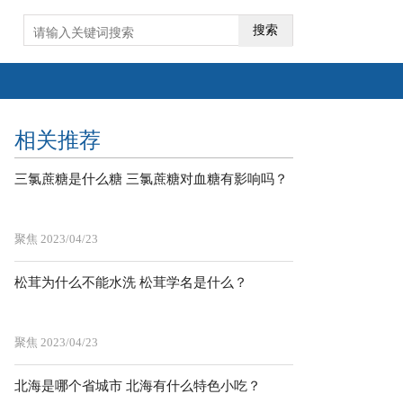
搜索
相关推荐
三氯蔗糖是什么糖 三氯蔗糖对血糖有影响吗？
聚焦
2023/04/23
松茸为什么不能水洗 松茸学名是什么？
聚焦
2023/04/23
北海是哪个省城市 北海有什么特色小吃？