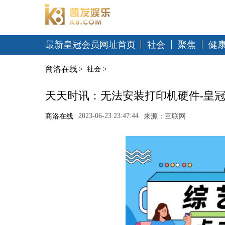
最新皇冠会员网址首页
社会
聚焦
健
商洛在线
>
社会
>
天天时讯：无法安装打印机硬件-皇
2023-06-23 23:47:44
商洛在线
来源：互联网