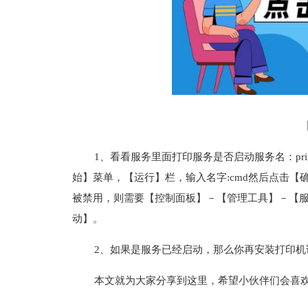
1、看看服务里面打印服务是否启动服务名：print s
始】菜单，【运行】栏，输入名字:cmd然后点击【确定】，
被禁用，则需要【控制面板】－【管理工具】－【服务】里面
动】。
2、如果是服务已经启动，那么你再安装打印机
本文就为大家分享到这里，希望小伙伴们会喜