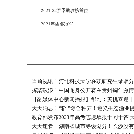
2021-22赛季助攻榜首位
2021年西部冠军
标签：
当前视讯！河北科技大学在职研究生录取分
挥桨破浪！中国龙舟公开赛在贵州铜仁激情
【融媒体中心新闻播报】都匀：黄桃喜迎丰
天天消息！“稻 ”综合种养！遵义生态渔业
教育部发布2023年高考志愿填报十问十答 
天天速看：湖南省城市等级划分！长沙没有