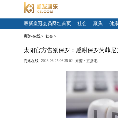
最新皇冠会员网址首页
社会
聚焦
健
商洛在线
>
社会
>
太阳官方告别保罗：感谢保罗为菲尼
2023-06-25 06:35:02
商洛在线
来源：直播吧