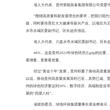
省人大代表、贵州誉能装备集团有限公司党委
“围绕高质量和新发展理念的要求，把我们现
级，同时要培育壮大大健康等新兴产业。以项目为王
水市水城区委副书记、区长赵庆强说。
省人大代表、六盘水市水城区委副书记、区长
46%，这是贵州2022年绿色经济占gdp的比
看增量，更要看质量。
经过“黄金十年”发展，贵州积蓄了推动高质量
以说，推动贵州高质量发展其时已至，其势已成。
州的绿色经济要达到50%，数字经济、高端制造业等
展的“四梁八柱”。
省政协委员、绿地环保集团董事长黄金桦表示，