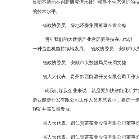
集团不断地在创新研究污水处理和整个生态保护的
的技术水平。
省政协委员、绿地环保集团董事长黄金桦
“明年我们的大数据产业发展要保持在30%以
一种造血机能持续地发展。”省政协委员、安顺市大
省政协委员、安顺市大数据局局长周文捷
省人大代表、贵州黔西能源开发有限公司工作
“就我们煤炭企业来说，就是要加快智能化矿井
黔西能源开发有限公司工作人员齐慧表示，要进一
现矿井高质量发展。
省人大代表、铜仁贵茶茶业股份有限公司董事
省人大代表、铜仁贵茶茶业股份有限公司董事