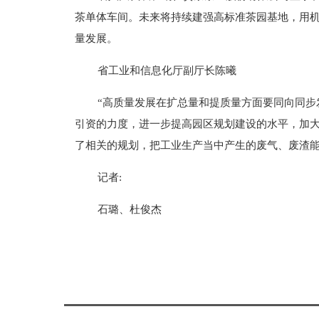
茶单体车间。未来将持续建强高标准茶园基地，用
量发展。
省工业和信息化厅副厅长陈曦
“高质量发展在扩总量和提质量方面要同向同步
引资的力度，进一步提高园区规划建设的水平，加大
了相关的规划，把工业生产当中产生的废气、废渣
记者:
石璐、杜俊杰
标签：