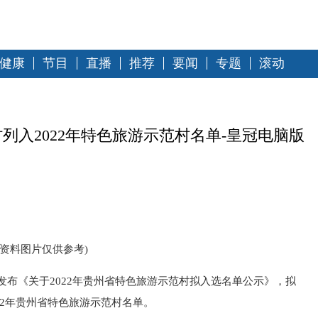
健康
节目
直播
推荐
要闻
专题
滚动
列入2022年特色旅游示范村名单-皇冠电脑版
(资料图片仅供参考)
发布《关于2022年贵州省特色旅游示范村拟入选名单公示》，拟
22年贵州省特色旅游示范村名单。