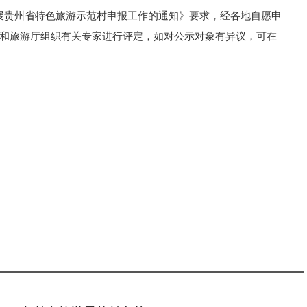
展贵州省特色旅游示范村申报工作的通知》要求，经各地自愿申
化和旅游厅组织有关专家进行评定，如对公示对象有异议，可在