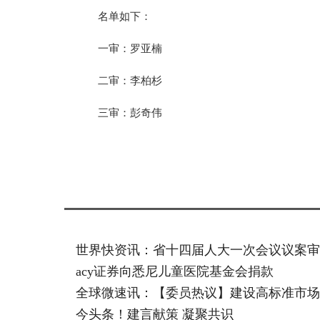
名单如下：
一审：罗亚楠
二审：李柏杉
三审：彭奇伟
标签：
世界快资讯：省十四届人大一次会议议案审
acy证券向悉尼儿童医院基金会捐款
全球微速讯：【委员热议】建设高标准市场
今头条！建言献策 凝聚共识