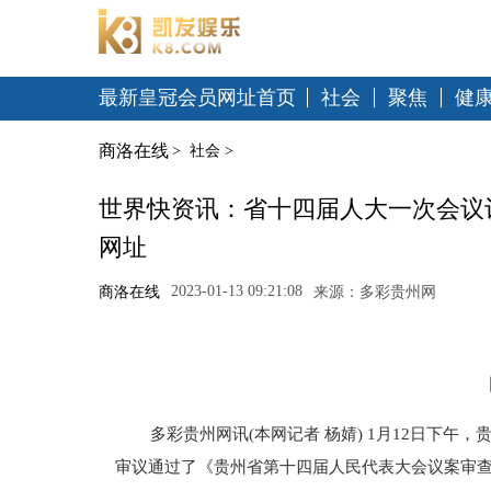
最新皇冠会员网址首页
社会
聚焦
健
商洛在线
>
社会
>
世界快资讯：省十四届人大一次会议
网址
2023-01-13 09:21:08
商洛在线
来源：多彩贵州网
多彩贵州网讯(本网记者 杨婧) 1月12日下
审议通过了《贵州省第十四届人民代表大会议案审