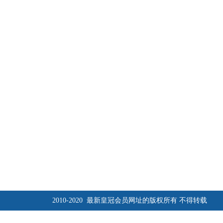
2010-2020 最新皇冠会员网址的版权所有 不得转载