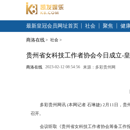
最新皇冠会员网址首页
社会
聚焦
健
商洛在线
>
社会
>
贵州省女科技工作者协会今日成立-
2023-02-12 08:54:56
商洛在线
来源：多彩贵州网
多彩贵州网讯 (本网记者 石琳婕) 2月11
召开。
会议听取《贵州省女科技工作者协会筹备工作