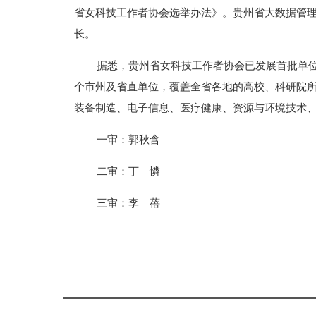
省女科技工作者协会选举办法》。贵州省大数据管
长。
据悉，贵州省女科技工作者协会已发展首批单位会
个市州及省直单位，覆盖全省各地的高校、科研院
装备制造、电子信息、医疗健康、资源与环境技术
一审：郭秋含
二审：丁 憐
三审：李 蓓
标签：