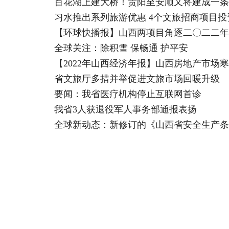
百花湖上建大桥！贵阳至安顺又将建成一条
习水推出系列旅游优惠 4个文旅招商项目投
【环球快播报】山西两项目角逐二〇二二年
全球关注：除积雪 保畅通 护平安
【2022年山西经济年报】山西房地产市场
省文旅厅多措并举促进文旅市场回暖升级
要闻：我省医疗机构停止互联网首诊
我省3人获退役军人事务部通报表扬