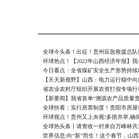
标签：
全球今头条！出征！贵州应急救援总队
环球热点！【2022年山西经济年报】
今日看点：全省煤矿安全生产形势持续
【天天新视野】山西：电力运行稳中向
省农业农村厅组织开展农资打假专项行
【新要闻】我省首单“溯源农产品质量责
全球快看：实行房票制度！贵阳市房屋
环球视点！贵州又上央视!多措并举,确保
全球热头条丨请查收一封来自万峰林共
世界信息:向“新”而生！这个春节，山西