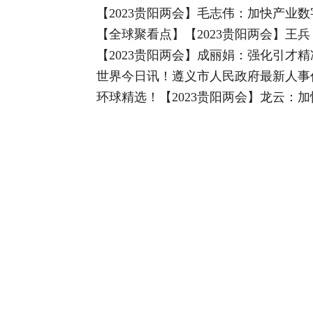
【2023贵阳两会】毛志伟：加快产业
【全球聚看点】【2023贵阳两会】王
【2023贵阳两会】成丽娟：强化引才精
世界今日讯！遵义市人民政府最新人事
环球精选！【2023贵阳两会】龙云：