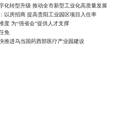
数字化转型升级 推动全市新型工业化高质量发展
兵：以房招商 提高贵阳工业园区项目入住率
准度 为“强省会”提供人才支撑
任免
加快推进乌当国药西部医疗产业园建设