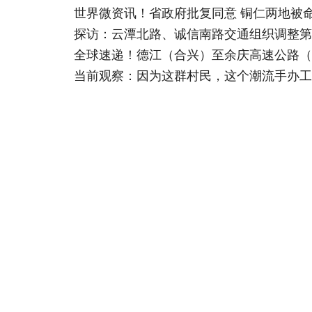
世界微资讯！省政府批复同意 铜仁两地被
探访：云潭北路、诚信南路交通组织调整第
全球速递！德江（合兴）至余庆高速公路（
当前观察：因为这群村民，这个潮流手办工