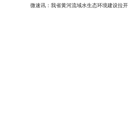
微速讯：我省黄河流域水生态环境建设拉开