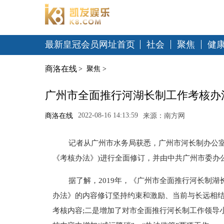
最新皇冠会员网址首页
社会
聚焦
健
商洛在线
>
聚焦
>
广州市全面推行河湖长制工作考核办
2022-08-16 14:13:59
商洛在线
来源：南方网
记者从广州市水务局获悉，广州市河长制办公室
《考核办法》)进行全面修订，并由中共广州市委办
据了解，2019年，《广州市全面推行河长制湖
办法》的内容修订坚持约束和激励、当前与长远相
考核内容;二是增加了对市全面推行河长制工作领导