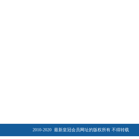
2010-2020 最新皇冠会员网址的版权所有 不得转载