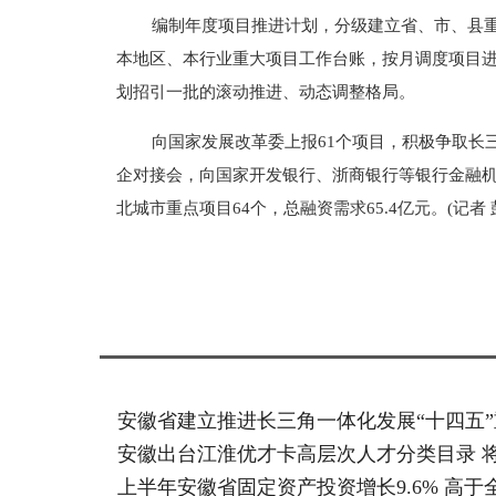
编制年度项目推进计划，分级建立省、市、县
本地区、本行业重大项目工作台账，按月调度项目
划招引一批的滚动推进、动态调整格局。
向国家发展改革委上报61个项目，积极争取长
企对接会，向国家开发银行、浙商银行等银行金融
北城市重点项目64个，总融资需求65.4亿元。(记者 
标签：
安徽省建立推进长三角一体化发展“十四五”重大
安徽出台江淮优才卡高层次人才分类目录 
上半年安徽省固定资产投资增长9.6% 高于全