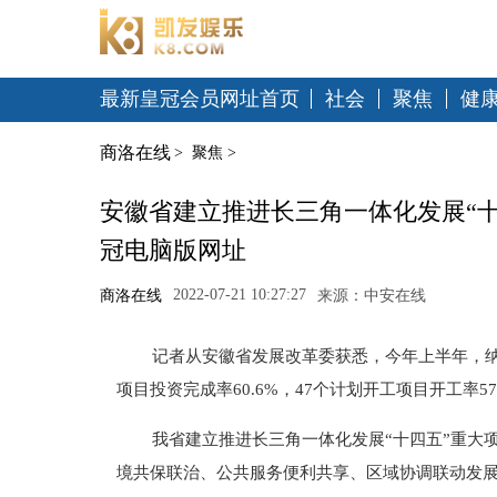
最新皇冠会员网址首页
社会
聚焦
健
商洛在线
>
聚焦
>
安徽省建立推进长三角一体化发展“十四五
冠电脑版网址
2022-07-21 10:27:27
商洛在线
来源：中安在线
记者从安徽省发展改革委获悉，今年上半年，纳
项目投资完成率60.6%，47个计划开工项目开工率5
我省建立推进长三角一体化发展“十四五”重大
境共保联治、公共服务便利共享、区域协调联动发展等方