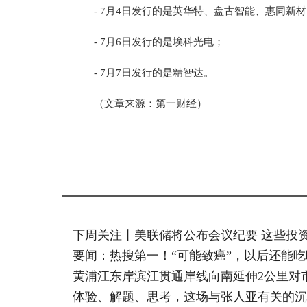
- 7月4日发行的是英华特、盘古智能、惠同新
- 7月6日发行的是埃科光电；
- 7月7日发行的是精智达。
（文章来源：第一财经）
标签：
下周关注丨美联储将公布会议纪要 这些投
要闻：热搜第一！“可能致癌”，以后还能吃
黄浦江东岸滨江贯通岸线向南延伸2公里对
体验、解题、思考，这场与张人亚有关的沉