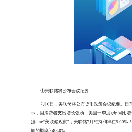
①美联储将公布会议纪要
7月6日，美联储将公布货币政策会议纪要。日
示，因消费者支出增长强劲，美国一季度gdp同比增
据cme“美联储观察”，美联储7月维持利率在5.00%-5.
间的概率为88.0%。