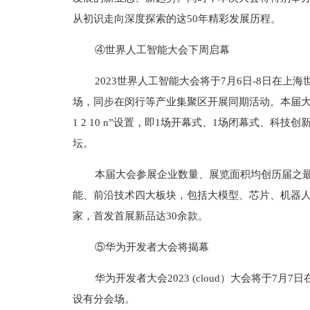
从初识走向深度探索的这50年精彩发展历程。
④世界人工智能大会下周启幕
2023世界人工智能大会将于7月6日-8日在
场，同步在闵行等产业集聚区开展同期活动。本届大
1 2 10 n”设置，即1场开幕式、1场闭幕式、科
坛。
本届大会参展企业数量、展览面积均创历届之
能、前沿技术四大板块，包括大模型、芯片、机器人
家，首发首展新品达30余款。
⑤华为开发者大会将揭幕
华为开发者大会2023 (cloud）大会将于7
设有分会场。