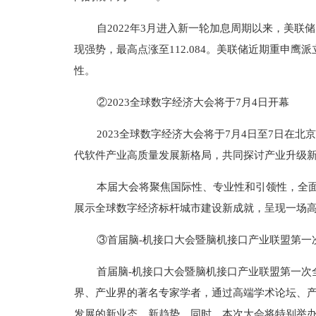
自2022年3月进入新一轮加息周期以来，美联
现强势，最高点涨至112.084。美联储近期重申
性。
②2023全球数字经济大会将于7月4日开幕
2023全球数字经济大会将于7月4日至7日在
代软件产业高质量发展新格局，共同探讨产业升级
本届大会将聚焦国际性、专业性和引领性，全
展示全球数字经济标杆城市建设新成就，呈现一场
③首届脑-机接口大会暨脑机接口产业联盟第一
首届脑-机接口大会暨脑机接口产业联盟第一次
界、产业界的著名专家学者，通过高端学术论坛、
发展的新业态、新趋势。同时，本次大会将特别举办