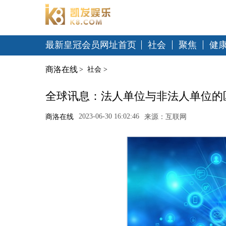
最新皇冠会员网址首页
社会
聚焦
健
商洛在线
>
社会
>
全球讯息：法人单位与非法人单位的
2023-06-30 16:02:46
商洛在线
来源：互联网