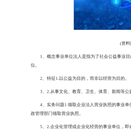
(资
1、概念事业单位法人是指为了社会公益事业
位。
2、特征1.以公益为目的，而非以经营为目的。
3、2.从事文化、教育、卫生、体育、新闻等公
4、实务问题1.领取企业法人营业执照的事业
政管理部门领取营业执照。
5、2.企业化管理或企业化经营的事业单位，