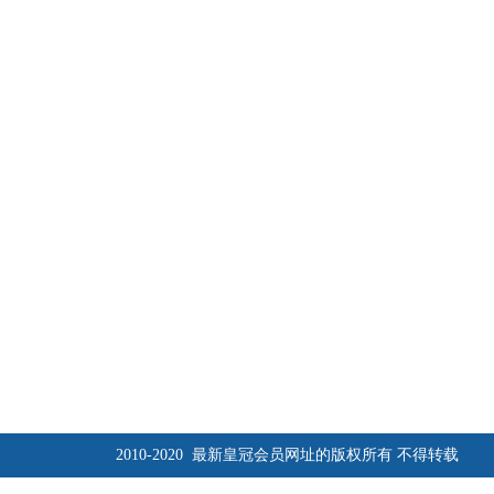
2010-2020 最新皇冠会员网址的版权所有 不得转载