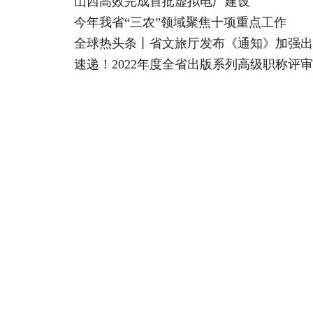
山西高效完成首批虚拟电厂建设
今年我省“三农”领域聚焦十项重点工作
全球热头条丨省文旅厅发布《通知》加强出
速递！2022年度全省出版系列高级职称评