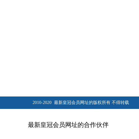
2010-2020 最新皇冠会员网址的版权所有 不得转载
最新皇冠会员网址的合作伙伴