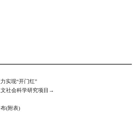
力实现“开门红”
校人文社会科学研究项目→
公布(附表)