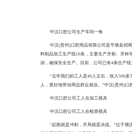
中汉口腔公司生产车间一角
中汉(贵州)口腔用品有限公司是平塘县招
料制品加工生产线10条，主要生产牙刷、牙杯
训，确保安全生产。目前，公司已有4条生产线
“去年我们的工人是40人左右，收入500多
人，更好地带动周边群众就业。”中汉(贵州)
中汉口腔公司工人在加工模具
中汉口腔公司工人在检查模具
“起跑就是冲刺，开局就是决战。”位于塘