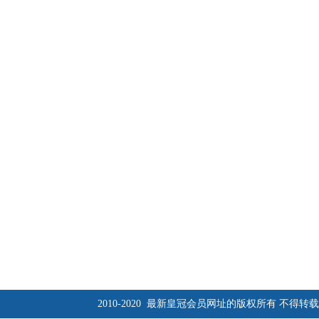
2010-2020 最新皇冠会员网址的版权所有 不得转载