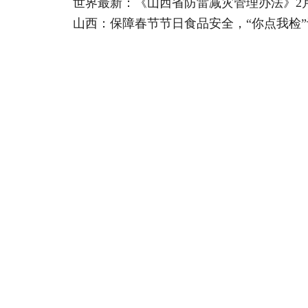
世界最新：《山西省防雷减灾管理办法》2
山西：保障春节节日食品安全，“你点我检