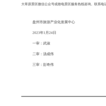
大草原景区微信公众号或致电景区服务热线咨询。联系电话：085
盘州市旅游产业化发展中心
2023年1月24日
一审：武淑
二审：汤成伟
三审：彭奇伟
标签：