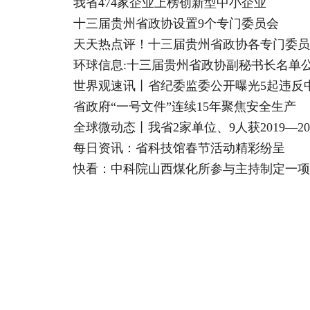
我省474家企业上榜创新型中小企业
十三届贵州省政协设置9个专门委员会
天天热点评！十三届贵州省政协各专门委员
环球信息:十三届贵州省政协副秘书长名单
世界观速讯丨省纪委监委公开曝光5起违反
省政府“一号文件”连续15年聚焦安全生产
每日资讯：省科技馆春节活动精彩纷呈
快看：中科院山西煤化所参与主持制定一项