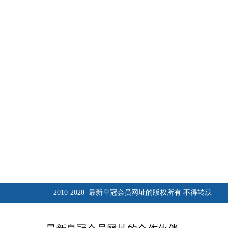
2010-2020 最新皇冠会员网址的版权所有 不得转载